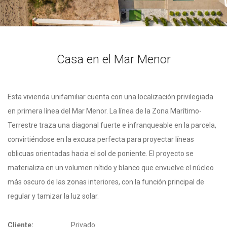
Casa en el Mar Menor
Esta vivienda unifamiliar cuenta con una localización privilegiada
en primera línea del Mar Menor. La línea de la Zona Marítimo-
Terrestre traza una diagonal fuerte e infranqueable en la parcela,
convirtiéndose en la excusa perfecta para proyectar líneas
oblicuas orientadas hacia el sol de poniente. El proyecto se
materializa en un volumen nítido y blanco que envuelve el núcleo
más oscuro de las zonas interiores, con la función principal de
regular y tamizar la luz solar.
Cliente:
Privado