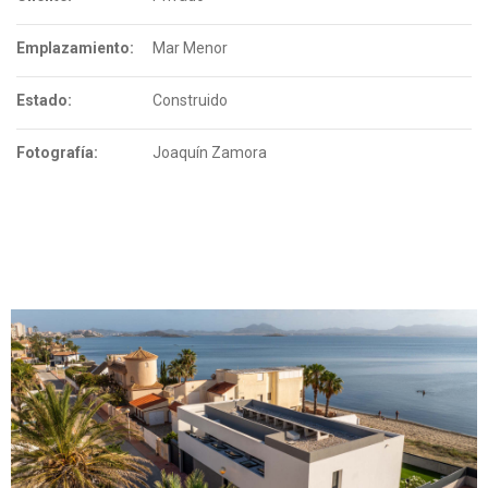
Emplazamiento:
Mar Menor
Estado:
Construido
Fotografía:
Joaquín Zamora