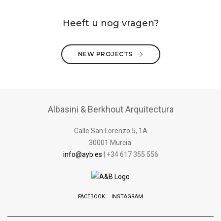
Heeft u nog vragen?
NEW PROJECTS
Albasini & Berkhout Arquitectura
Calle San Lorenzo 5, 1A
30001 Murcia.
info@ayb.es
| +34 617 355 556
FACEBOOK
INSTAGRAM