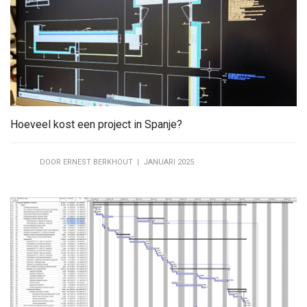
Hoeveel kost een project in Spanje?
DOOR ERNEST BERKHOUT | JANUARI 2025