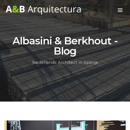
Albasini & Berkhout -
Blog
Nederlands Architect in Spanje