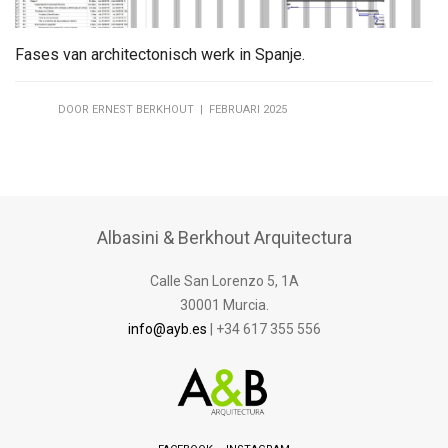
Fases van architectonisch werk in Spanje.
DOOR ERNEST BERKHOUT | FEBRUARI 2025
Albasini & Berkhout Arquitectura
Calle San Lorenzo 5, 1A
30001 Murcia.
info@ayb.es
| +34 617 355 556